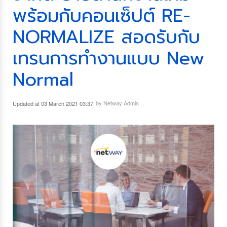
พร้อมกับคอนเซ็ปต์ RE-
NORMALIZE สอดรับกับ
เทรนการทำงานแบบ New
Normal
by Netway Admin
Updated at 03 March 2021 03:37