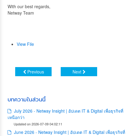
With our best regards,
Netway Team
View File
Previous
Next
บทความในส่วนนี้
July 2026 - Netway Insight | อัปเดต IT & Digital เพื่อธุรกิจที่
เหนือกว่า
Updated on 2026-07-09 04:02:11
June 2026 - Netway Insight | อัปเดต IT & Digital เพื่อธุรกิจที่