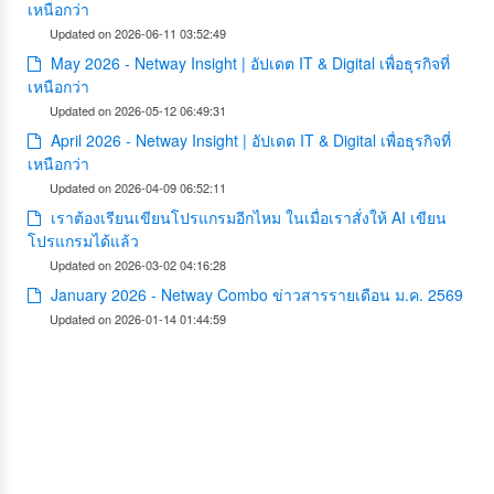
เหนือกว่า
Updated on 2026-06-11 03:52:49
May 2026 - Netway Insight | อัปเดต IT & Digital เพื่อธุรกิจที่
เหนือกว่า
Updated on 2026-05-12 06:49:31
April 2026 - Netway Insight | อัปเดต IT & Digital เพื่อธุรกิจที่
เหนือกว่า
Updated on 2026-04-09 06:52:11
เราต้องเรียนเขียนโปรแกรมอีกไหม ในเมื่อเราสั่งให้ AI เขียน
โปรแกรมได้แล้ว
Updated on 2026-03-02 04:16:28
January 2026 - Netway Combo ข่าวสารรายเดือน ม.ค. 2569
Updated on 2026-01-14 01:44:59