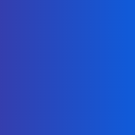
ประสิทธิภาพสูง
Cloud 100%