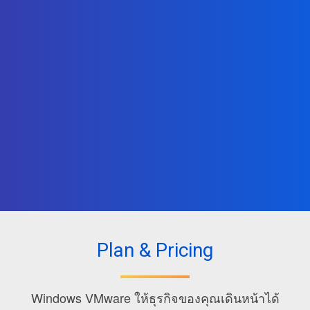
Managed Server Services (Optional)
Plan & Pricing
Windows VMware ให้ธุรกิจของคุณเดินหน้าได้