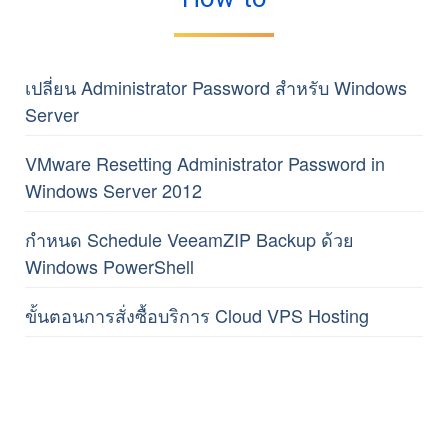
เปลี่ยน Administrator Password สำหรับ Windows
Server
VMware Resetting Administrator Password in
Windows Server 2012
กำหนด Schedule VeeamZIP Backup ด้วย
Windows PowerShell
ขั้นตอนการสั่งซื้อบริการ Cloud VPS Hosting