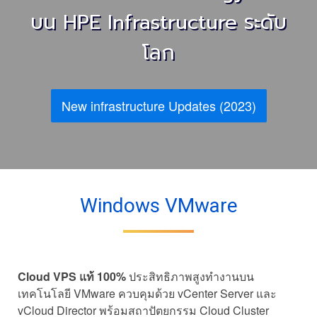
บน HPE Infrastructure ระดับ
โลก
New infrastructure Updates (2023)
Windows VMware
Cloud VPS แท้ 100%
ประสิทธิภาพสูงทำงานบน
เทคโนโลยี VMware ควบคุมด้วย vCenter Server และ
vCloud Director พร้อมสถาปัตยกรรม Cloud Cluster