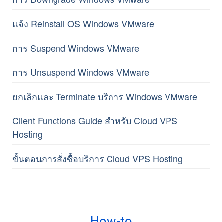
แจ้ง Reinstall OS Windows VMware
การ Suspend Windows VMware
การ Unsuspend Windows VMware
ยกเลิกและ Terminate บริการ Windows VMware
Client Functions Guide สำหรับ Cloud VPS
Hosting
ขั้นตอนการสั่งซื้อบริการ Cloud VPS Hosting
How-to