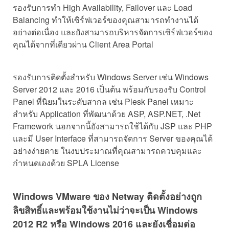
รองรับการทำ High Availability, Failover และ Load
Balancing ทำให้เซิร์ฟเวอร์ของคุณสามารถทำงานได้
อย่างต่อเนื่อง และยังสามารถบริหารจัดการเซิร์ฟเวอร์ของ
คุณได้จากที่เดียวผ่าน Client Area Portal
รองรับการติดตั้งสำหรับ Windows Server เช่น Windows
Server 2012 และ 2016 เป็นต้น พร้อมกับรองรับ Control
Panel ที่นิยมในระดับสากล เช่น Plesk Panel เหมาะ
สำหรับ Application ที่พัฒนาด้วย ASP, ASP.NET, .Net
Framework นอกจากนี้ยังสามารถใช้ได้กับ JSP และ PHP
และมี User Interface ที่สามารถจัดการ Server ของคุณได้
อย่างง่ายดาย ในงบประมาณที่คุณสามารถควบคุมและ
กำหนดเองด้วย SPLA License
Windows VMware ของ Netway ติดตั้งอย่างถูก
ลิขสิทธิ์และพร้อมใช้งานไม่ว่าจะเป็น Windows
2012 R2 หรือ Windows 2016 และยังเชื่อมต่อ