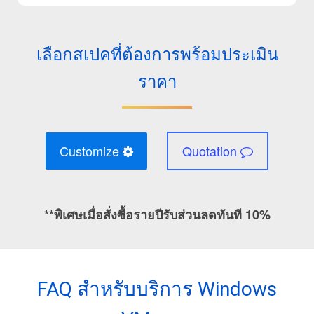
เลือกสเปคที่ต้องการพร้อมประเมิน
ราคา
Customize
Quotation
**พิเศษเมื่อสั่งซื้อรายปีรับส่วนลดทันที 10%
FAQ สำหรับบริการ Windows