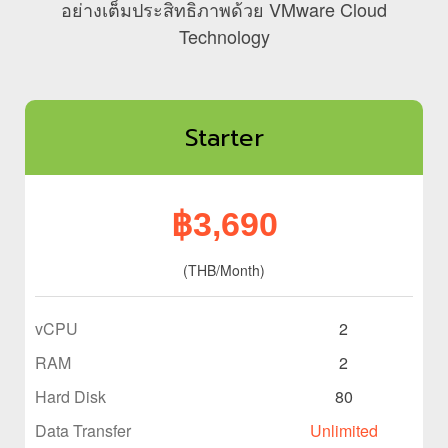
อย่างเต็มประสิทธิภาพด้วย VMware Cloud
Technology
Starter
฿3,690
(THB/Month)
vCPU
2
RAM
2
Hard Disk
80
Data Transfer
Unlimited